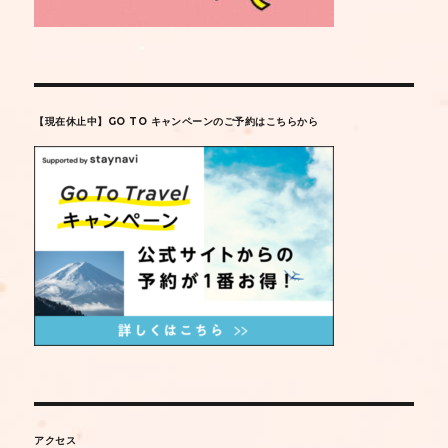
【現在休止中】GO TO キャンペーンのご予約はこちらから
アクセス