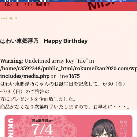
2023年12月17日
はわい東郷浮乃 Happy Birthday
Warning
: Undefined array key "file" in
/home/r3592348/public_html/rokumeikan2020.com/w
includes/media.php
on line
1675
はわい東郷浮乃ちゃんのお誕生日を記念して、6/30（金）
~7/9（日）のご宿泊の
方にプレゼントを企画致しました。
商品がなくなり次第終了いたしますので、お早めに・・・。