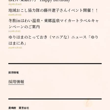
2023年5月26日
地域おこし協力隊の藤井遼子さんイベント開催！！
2023年2月10日
冬旅inはわい温泉・東郷温泉マイカートラベルキャ
ンペーンのご案内
2023年2月3日
ゆりはまのとっておき（マニアな）ニュース「ゆり
はまにあ」
2022年10月13日
採用情報
採用情報
鹿鳴館 運営会社