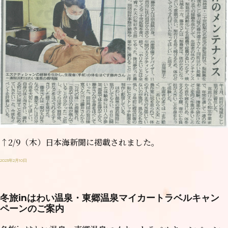
↑2/9（木）日本海新聞に掲載されました。
2023年2月10日
冬旅inはわい温泉・東郷温泉マイカートラベルキャン
ペーンのご案内