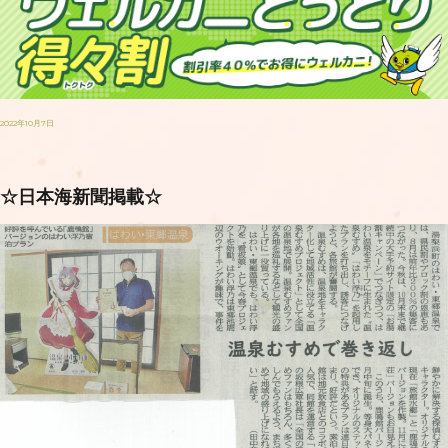
2022年10月7日
☆日本海新聞掲載☆