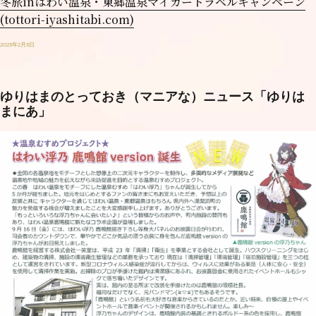
冬旅inはわい温泉・東郷温泉マイカートラベルキャンペーン
(tottori-iyashitabi.com)
2023年2月3日
ゆりはまのとっておき（マニアな）ニュース「ゆりは
まにあ」