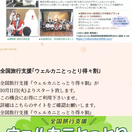
2022年10月13日
全国旅行支援｢ウェルカニとっとり得々割｣
全国旅行支援『ウェルカニとっとり得々割』が
10月11日(火)よりスタート致します。
この機会にお得にご利用下さいませ。
詳細はこちらのサイトをご確認お願いします。
全国旅行支援『ウェルカニとっとり得々割』