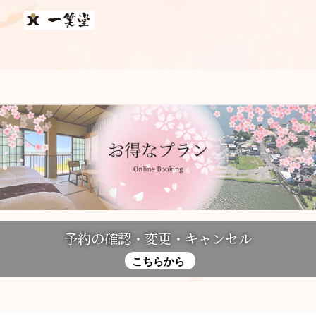
予約の確認・変更・キャンセル
こちらから