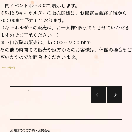
同イベントホールにて展示します。
※9/16のキーホルダーの販売開始は、お披露目会終了後から
20：00まで予定しております。
（キーホルダーの販売は、お一人様3個までとさせていただき
ますのでご了承ください。）
※17日以降の販売は、15：00～19：00まで
その他の時間での販売や遠方からのお客様は、休館の場合もご
ざいますのでお問合せくださいませ。
2022年9月9日
固定ページ
1
次のペー
ジ
お電話でのご予約・お問合せ