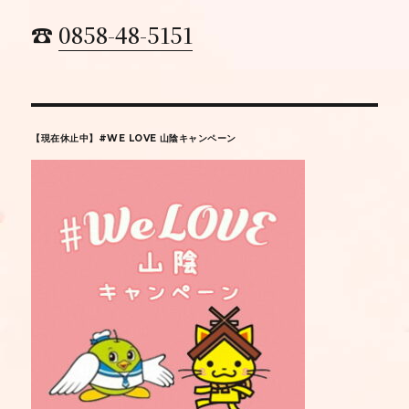
☎
0858-48-5151
【現在休止中】#WE LOVE 山陰キャンペーン