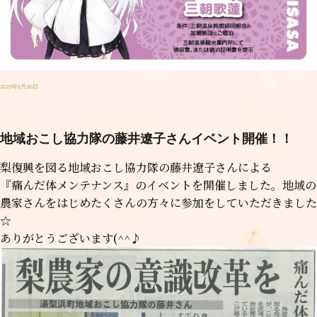
2023年5月26日
地域おこし協力隊の藤井遼子さんイベント開催！！
梨復興を図る地域おこし協力隊の藤井遼子さんによる
『痛んだ体メンテナンス』のイベントを開催しました。地域の
農家さんをはじめたくさんの方々に参加をしていただきました
☆
ありがとうございます(^^♪